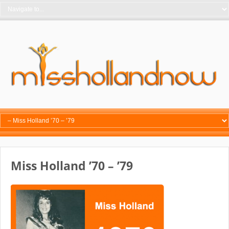
Miss Holland ’70 – ’79