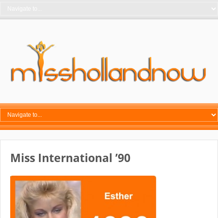
Miss International ’90